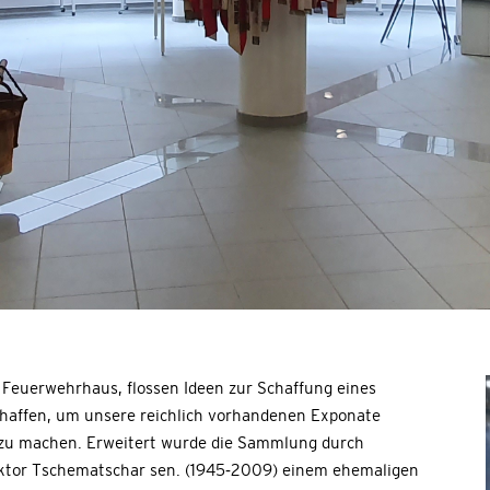
 Feuerwehrhaus, flossen Ideen zur Schaffung eines
haffen, um unsere reichlich vorhandenen Exponate
h zu machen. Erweitert wurde die Sammlung durch
iktor Tschematschar sen. (1945-2009) einem ehemaligen