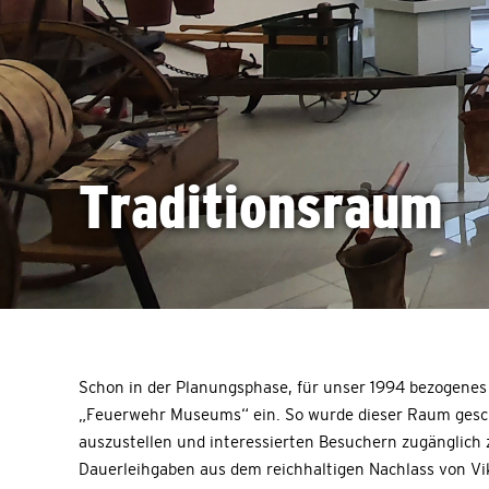
Traditionsraum
Schon in der Planungsphase, für unser 1994 bezogenes
„Feuerwehr Museums“ ein. So wurde dieser Raum gesc
auszustellen und interessierten Besuchern zugänglic
Dauerleihgaben aus dem reichhaltigen Nachlass von V