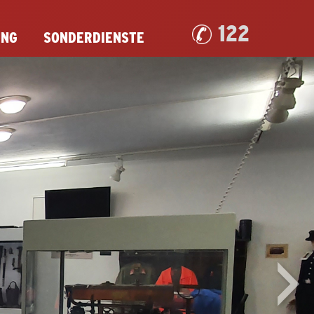
122
UNG
SONDERDIENSTE