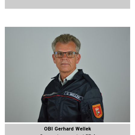
OBI Gerhard Wellek