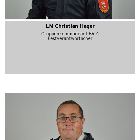
LM Christian Hager
Gruppenkommandant BR 4
Festverantwortlicher