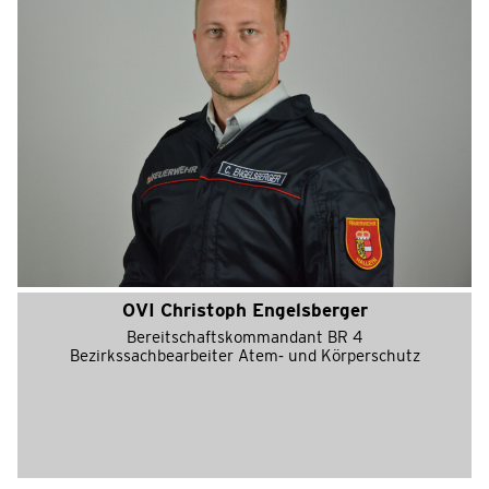
OVI Christoph Engelsberger
Bereitschaftskommandant BR 4
Bezirkssachbearbeiter Atem- und Körperschutz