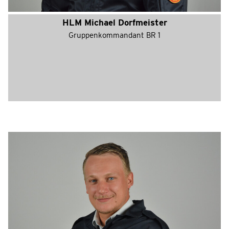
HLM Michael Dorfmeister
Gruppenkommandant BR 1