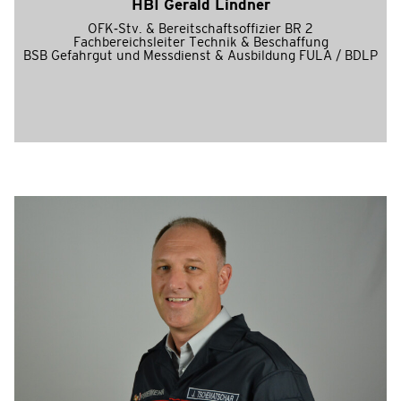
HBI Gerald Lindner
OFK-Stv. & Bereitschaftsoffizier BR 2
Fachbereichsleiter Technik & Beschaffung
BSB Gefahrgut und Messdienst & Ausbildung FULA / BDLP