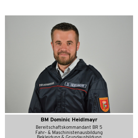
BM Dominic Heidlmayr
Bereitschaftskommandant BR 5
Fahr- & Maschinistenausbildung
Bekleidung & Grundausbildung