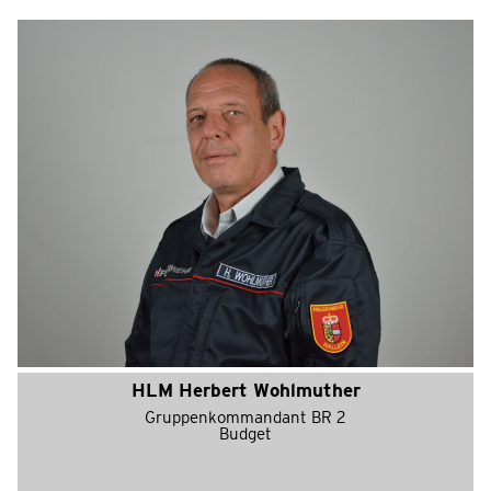
HLM Herbert Wohlmuther
Gruppenkommandant BR 2
Budget