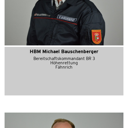
HBM Michael Bauschenberger
Bereitschaftskommandant BR 3
Höhenrettung
Fähnrich