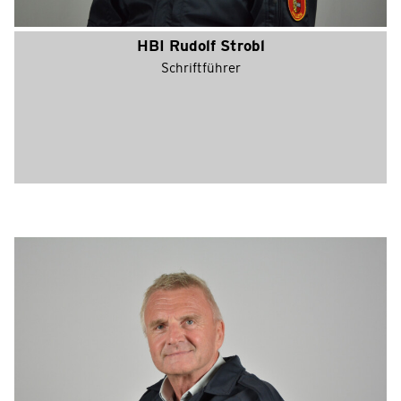
HBI Rudolf Strobl
Schriftführer