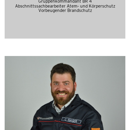
Gruppenkommandant BR 4
Abschnittssachbearbeiter Atem- und Körperschutz
Vorbeugender Brandschutz