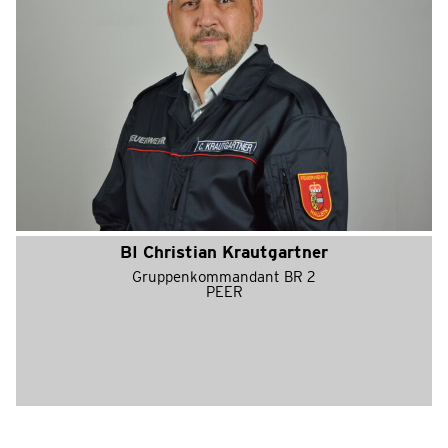
BI Christian Krautgartner
Gruppenkommandant BR 2
PEER