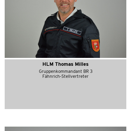
HLM Thomas Milles
Gruppenkommandant BR 3
Fähnrich-Stellvertreter