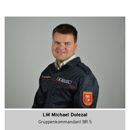
LM Michael Dolezal
Gruppenkommandant BR 5