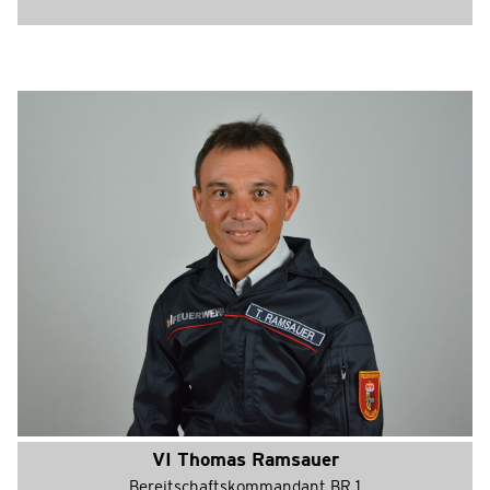
VI Thomas Ramsauer
Bereitschaftskommandant BR 1