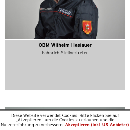
OBM Wilhelm Haslauer
Fähnrich-Stellvertreter
Diese Website verwendet Cookies. Bitte klicken Sie auf
„Akzeptieren“ um die Cookies zu erlauben und die
Nutzererfahrung zu verbessern.
Akzeptieren (inkl. US-Anbieter)