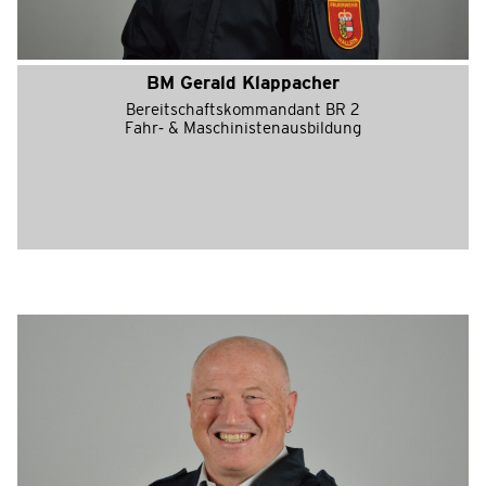
BM Gerald Klappacher
Bereitschaftskommandant BR 2
Fahr- & Maschinistenausbildung