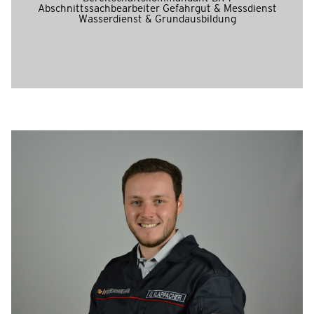
Abschnittssachbearbeiter Gefahrgut & Messdienst
Wasserdienst & Grundausbildung