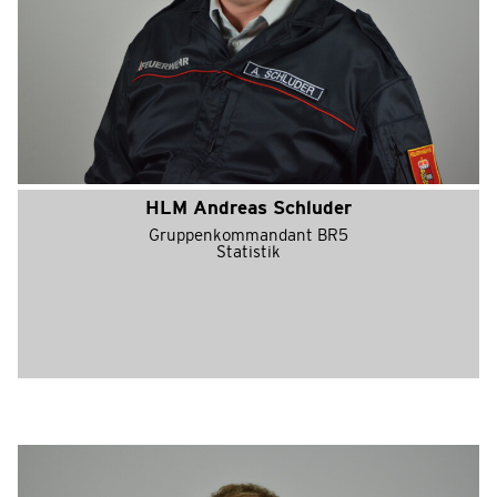
HLM Andreas Schluder
Gruppenkommandant BR5
Statistik