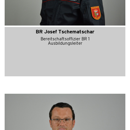
BR Josef Tschematschar
Bereitschaftsoffizier BR 1
Ausbildungsleiter