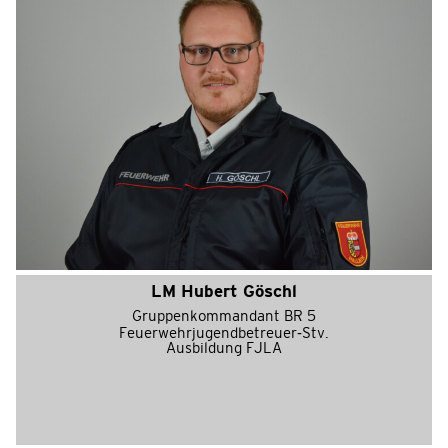
LM Hubert Göschl
Gruppenkommandant BR 5
Feuerwehrjugendbetreuer-Stv.
Ausbildung FJLA