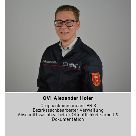
OVI Alexander Hofer
Gruppenkommandant BR 3
Bezirkssachbearbeiter Verwaltung
Abschnittssachbearbeiter Öffentlichkeitsarbeit &
Dokumentation