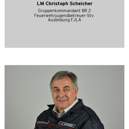
LM Christoph Scheicher
Gruppenkommandant BR 2
Feuerwehrjugendbetreuer-Stv.
Ausbildung FJLA