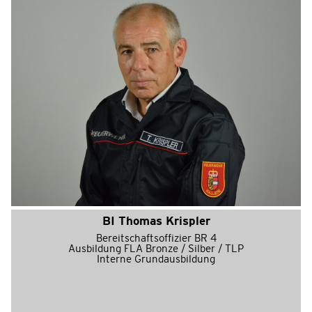
BI Thomas Krispler
Bereitschaftsoffizier BR 4
Ausbildung FLA Bronze / Silber / TLP
Interne Grundausbildung