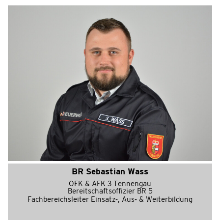
BR Sebastian Wass
OFK & AFK 3 Tennengau
Bereitschaftsoffizier BR 5
Fachbereichsleiter Einsatz-, Aus- & Weiterbildung