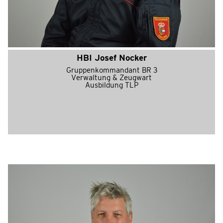
HBI Josef Nocker
Gruppenkommandant BR 3
Verwaltung & Zeugwart
Ausbildung TLP