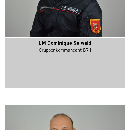
LM Dominique Seiwald
Gruppenkommandant BR 1