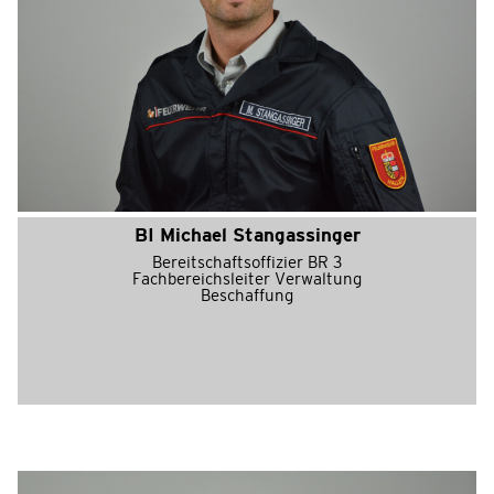
BI Michael Stangassinger
Bereitschaftsoffizier BR 3
Fachbereichsleiter Verwaltung
Beschaffung