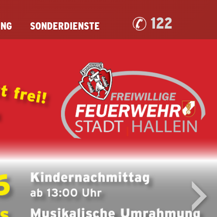
122
UNG
SONDERDIENSTE