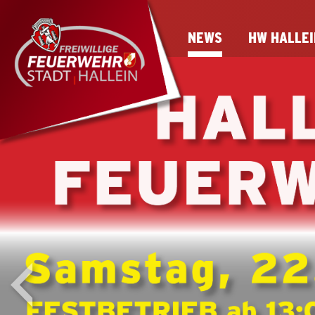
NEWS
HW HALLEI