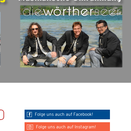
Folge uns auch auf Facebook!
Folge uns auch auf Instagram!